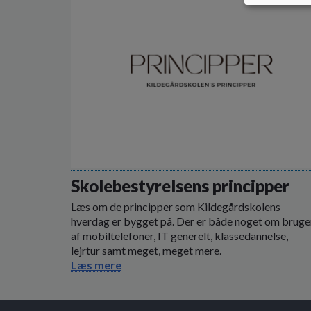
Skolebestyrelsens principper
Læs om de principper som Kildegårdskolens
hverdag er bygget på. Der er både noget om bruge
af mobiltelefoner, IT generelt, klassedannelse,
lejrtur samt meget, meget mere.
Læs mere