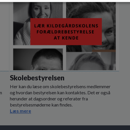
Skolebestyrelsen
Her kan du læse om skolebestyrelsens medlemmer
n
og hvordan bestyrelsen kan kontaktes. Det er også
herunder at dagsordner og referater fra
bestyrelsesmøderne kan findes.
Læs mere